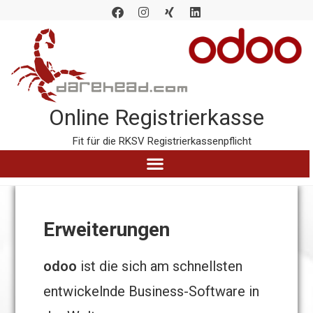
Online Registrierkasse
Fit für die RKSV Registrierkassenpflicht
Erweiterungen
odoo
ist die sich am schnellsten
entwickelnde Business-Software in