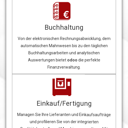
Buchhaltung
Von der elektronischen Rechnungsabwicklung, dem
automatischen Mahnwesen bis zu den täglichen
Buchhaltungsarbeiten und analytischen
Auswertungen bietet
odoo
die perfekte
Finanzverwaltung.
Einkauf/Fertigung
Managen Sie Ihre Lieferanten und Einkaufsaufträge
und profilieren Sie von der integrierten