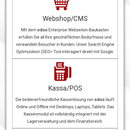
Webshop/CMS
Mit dem
odoo
Enterprise Webseiten-Baukasten
erfüllen Sie all Ihre geschäftlichen Bedürfnisse und
verwandeln Besucher in Kunden. Unser Search Engine
Optimization (SEO= Tool interagiert direkt mit Google.
Kassa/POS
Die bedienerfreundliche Kassenlösung von
odoo
läuft
Online und Offline mit Desktops, Laptops, Tablets. Das
Kassenmodul ist vollständig integriert mit der
Lagerverwaltung und dem Finanzbereich.