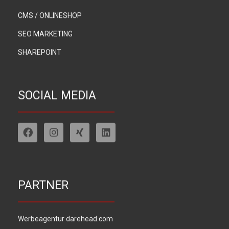
CMS / ONLINESHOP
SEO MARKETING
SHAREPOINT
SOCIAL MEDIA
PARTNER
Werbeagentur darehead.com