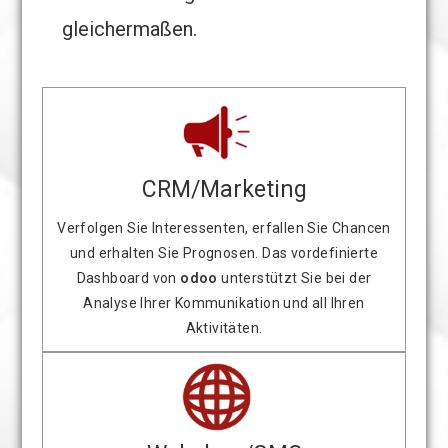
gleichermaßen.
CRM/Marketing
Verfolgen Sie Interessenten, erfallen Sie Chancen
und erhalten Sie Prognosen. Das vordefinierte
Dashboard von
odoo
unterstützt Sie bei der
Analyse Ihrer Kommunikation und all Ihren
Aktivitäten.