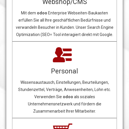
Webshop/CMS
Mit dem
odoo
Enterprise Webseiten-Baukasten
erfüllen Sie all Ihre geschäftlichen Bedürfnisse und
verwandeln Besucher in Kunden. Unser Search Engine
Optimization (SEO= Tool interagiert direkt mit Google.
Personal
Wissensaustausch, Einstellungen, Beurteilungen,
Stundenzettel, Verträge, Anwesenheiten, Lohn etc.
Verwenden Sie
odoo
als soziales
Unternehmensnetzwerk und fördern die
Zusammenarbeit Ihrer Mitarbeiter.