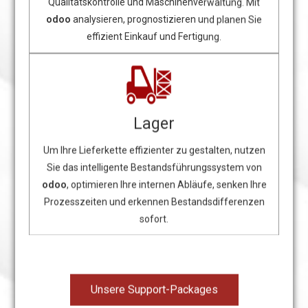
Qualitätskontrolle und Maschinenverwaltung. Mit
odoo
analysieren, prognostizieren und planen Sie
effizient Einkauf und Fertigung.
Lager
Um Ihre Lieferkette effizienter zu gestalten, nutzen
Sie das intelligente Bestandsführungssystem von
odoo
, optimieren Ihre internen Abläufe, senken Ihre
Prozesszeiten und erkennen Bestandsdifferenzen
sofort.
Unsere Support-Packages