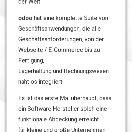
der Welt.
odoo
hat eine komplette Suite von
Geschäftsanwendungen, die alle
Geschäftsanforderungen, von der
Webseite / E-Commerce bis zu
Fertigung,
Lagerhaltung und Rechnungswesen
nahtlos integriert.
Es ist das erste Mal überhaupt, dass
ein Software Hersteller solch eine
funktionale Abdeckung erreicht –
für kleine und große Unternehmen